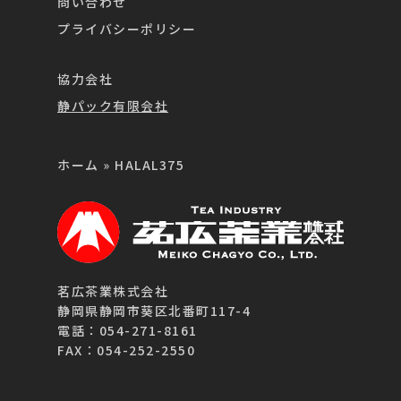
問い合わせ
プライバシーポリシー
協力会社
静パック有限会社
ホーム
»
HALAL375
茗広茶業株式会社
静岡県静岡市葵区北番町117-4
電話：054-271-8161
FAX：054-252-2550