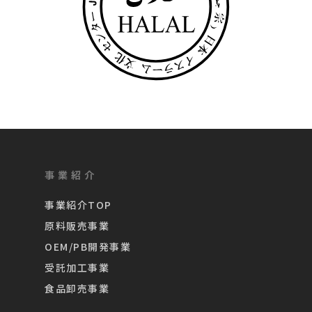
事業紹介
事業紹介TOP
原料販売事業
OEM/PB開発事業
受託加工事業
食品卸売事業