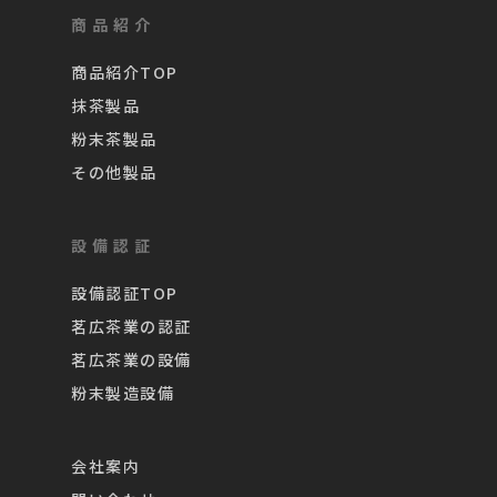
商品紹介
商品紹介TOP
抹茶製品
粉末茶製品
その他製品
設備認証
設備認証TOP
茗広茶業の認証
茗広茶業の設備
粉末製造設備
会社案内