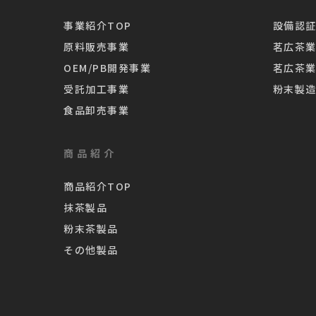
事業紹介TOP
設備認証
原料販売事業
茗広茶
OEM/PB開発事業
茗広茶
受託加工事業
粉末製
食品卸売事業
商品紹介
商品紹介TOP
抹茶製品
粉末茶製品
その他製品