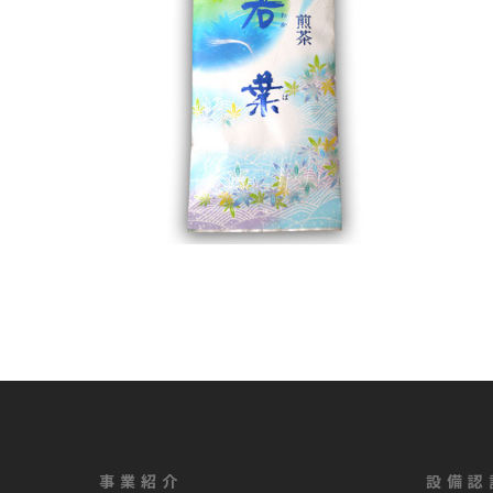
事業紹介
設備認