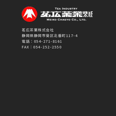
茗広茶業株式会社
静岡県静岡市葵区北番町117-4
電話：054-271-8161
FAX：054-252-2550