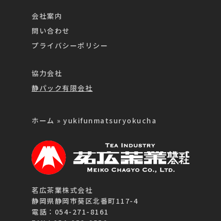
会社案内
問い合わせ
プライバシーポリシー
協力会社
静パック有限会社
ホーム
»
yukifunmatsuryokucha
茗広茶業株式会社
静岡県静岡市葵区北番町117-4
電話：054-271-8161