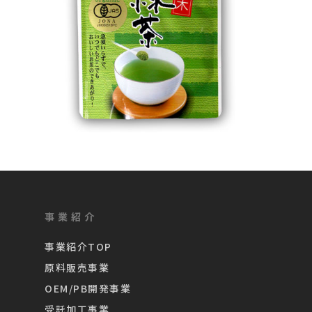
事業紹介
事業紹介TOP
原料販売事業
OEM/PB開発事業
受託加工事業