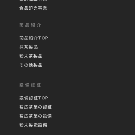
食品卸売事業
商品紹介
商品紹介TOP
抹茶製品
粉末茶製品
その他製品
設備認証
設備認証TOP
茗広茶業の認証
茗広茶業の設備
粉末製造設備