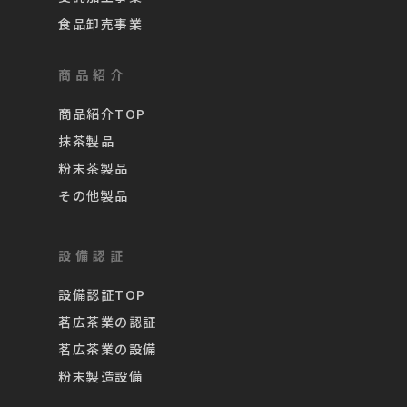
食品卸売事業
商品紹介
商品紹介TOP
抹茶製品
粉末茶製品
その他製品
設備認証
設備認証TOP
茗広茶業の認証
茗広茶業の設備
粉末製造設備