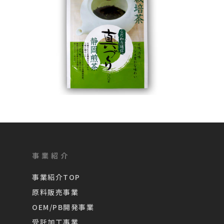
事業紹介
事業紹介TOP
原料販売事業
OEM/PB開発事業
受託加工事業