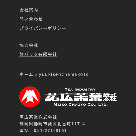
会社案内
問い合わせ
プライバシーポリシー
協力会社
静パック有限会社
ホーム
»
yuukisenchamakoto
茗広茶業株式会社
静岡県静岡市葵区北番町117-4
電話：054-271-8161